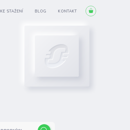
KE STAŽENÍ
BLOG
KONTAKT