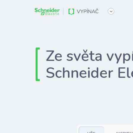
Ze světa vyp
Schneider El