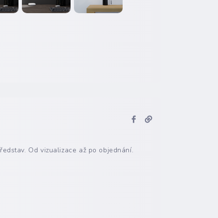
ředstav. Od vizualizace až po objednání.