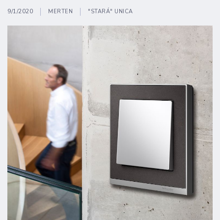
9/1/2020
MERTEN
"STARÁ" UNICA