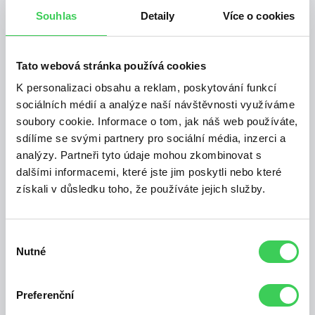
Souhlas
Detaily
Více o cookies
Tato webová stránka používá cookies
K personalizaci obsahu a reklam, poskytování funkcí
sociálních médií a analýze naší návštěvnosti využíváme
soubory cookie. Informace o tom, jak náš web používáte,
sdílíme se svými partnery pro sociální média, inzerci a
analýzy. Partneři tyto údaje mohou zkombinovat s
dalšími informacemi, které jste jim poskytli nebo které
získali v důsledku toho, že používáte jejich služby.
Výběr
Nutné
souhlasu
Preferenční