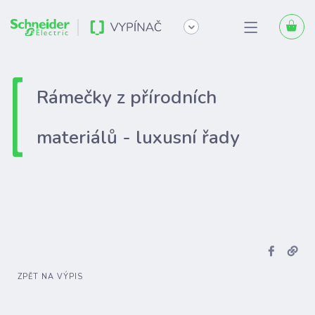
Rámečky z přírodních
materiálů - luxusní řady
ZPĚT NA VÝPIS