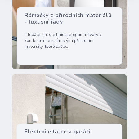
Rámečky z přírodních materiálů
- luxusní řady
Hledáte-li čisté linie a elegantní tvary v
kombinaci se zajímavými přírodními
materiály, které začle...
Elektroinstalce v garáži